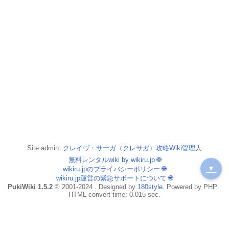
Site admin:
クレイヴ・サーガ（クレサガ）攻略Wiki管理人
無料レンタルwiki by wikiru.jp
🌐
▼
wikiru.jpのプライバシーポリシー
🌐
wikiru.jp運営の緊急サポートについて
🌐
PukiWiki 1.5.2
© 2001-2024 . Designed by
180style
. Powered by PHP .
HTML convert time: 0.015 sec.