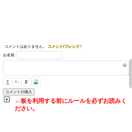
コメントはありません。
コメント/フレンド
?
お名前:
😀
T
T
←板を利用する前にルールを必ずお読みく
ださい。