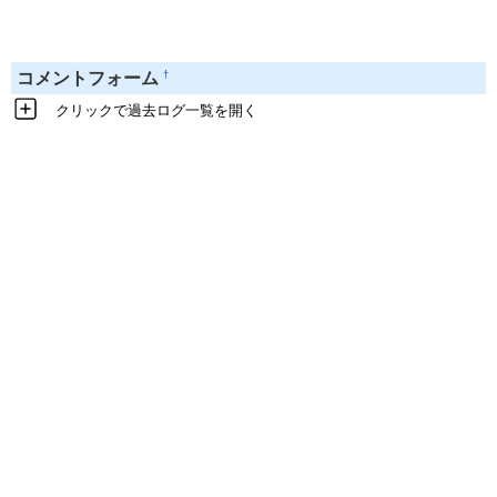
†
コメントフォーム
クリックで過去ログ一覧を開く