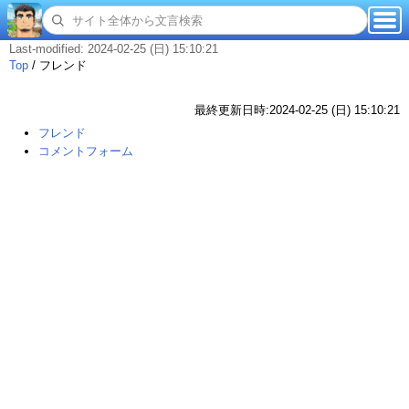
Last-modified: 2024-02-25 (日) 15:10:21
Top
/
フレンド
最終更新日時:2024-02-25 (日) 15:10:21
フレンド
コメントフォーム