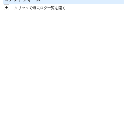
クリックで過去ログ一覧を開く