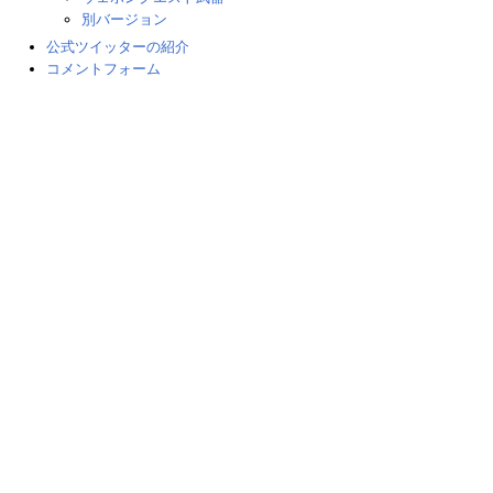
別バージョン
公式ツイッターの紹介
コメントフォーム