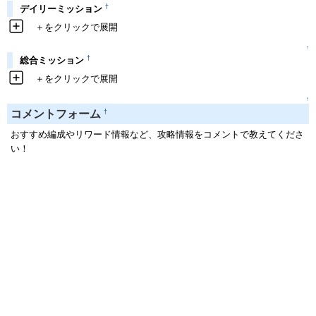
†
デイリーミッション
＋をクリックで展開
↑
†
総合ミッション
＋をクリックで展開
↑
†
コメントフォーム
おすすめ編成やリワード情報など、攻略情報をコメントで教えてくださ
い！