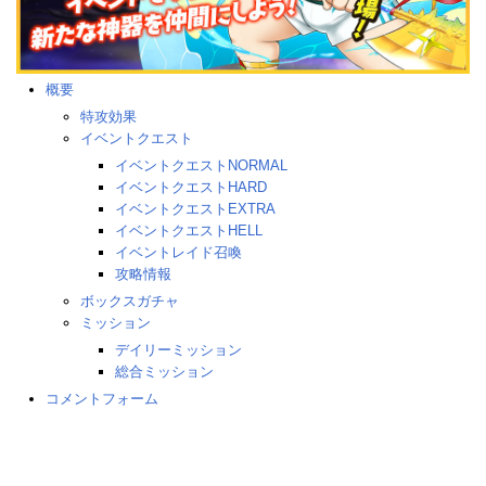
概要
特攻効果
イベントクエスト
イベントクエストNORMAL
イベントクエストHARD
イベントクエストEXTRA
イベントクエストHELL
イベントレイド召喚
攻略情報
ボックスガチャ
ミッション
デイリーミッション
総合ミッション
コメントフォーム