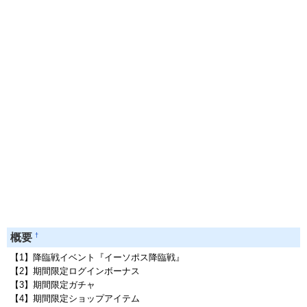
†
概要
【1】降臨戦イベント『イーソポス降臨戦』
【2】期間限定ログインボーナス
【3】期間限定ガチャ
【4】期間限定ショップアイテム