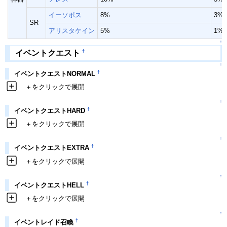
イーソポス
8%
3%
SR
アリスタケイン
5%
1%
↑
†
イベントクエスト
↑
†
イベントクエストNORMAL
＋をクリックで展開
↑
†
イベントクエストHARD
＋をクリックで展開
↑
†
イベントクエストEXTRA
＋をクリックで展開
↑
†
イベントクエストHELL
＋をクリックで展開
↑
†
イベントレイド召喚