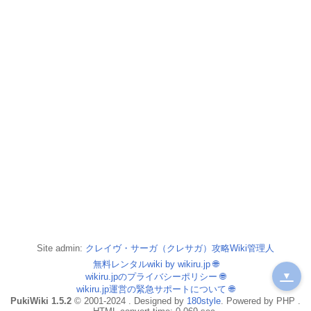
Site admin:
クレイヴ・サーガ（クレサガ）攻略Wiki管理人
無料レンタルwiki by wikiru.jp
🌐
▼
wikiru.jpのプライバシーポリシー
🌐
wikiru.jp運営の緊急サポートについて
🌐
PukiWiki 1.5.2
© 2001-2024 . Designed by
180style
. Powered by PHP .